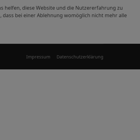
ns helfen, diese Website und die Nutzererfahrung zu
e, dass bei einer Ablehnung womöglich nicht mehr alle
Impressum
Datenschutzerklärung