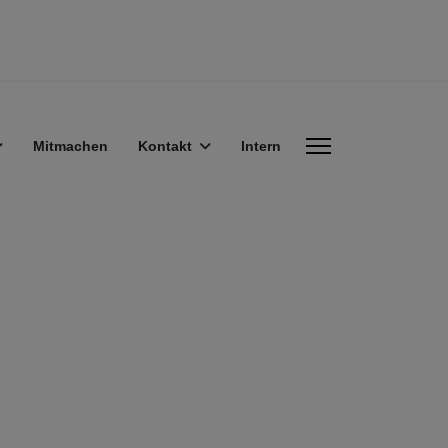
Mitmachen
Kontakt
Intern