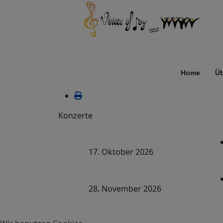
Home
Üb
Konzerte
17. Oktober 2026
28. November 2026