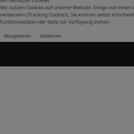
Wir benutzen Cookies
Wir nutzen Cookies auf unserer Website. Einige von ihnen s
verbessern (Tracking Cookies). Sie können selbst entscheid
Funktionalitäten der Seite zur Verfügung stehen.
Akzeptieren
Ablehnen