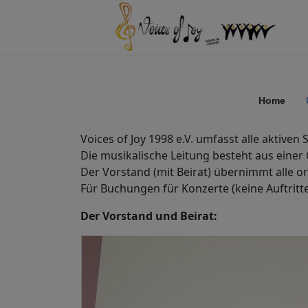
Home
Voices of Joy 1998 e.V. umfasst alle aktive
Die musikalische Leitung besteht aus einer 
Der Vorstand (mit Beirat) übernimmt alle o
Für Buchungen für Konzerte (keine Auftritt
Der Vorstand und Beirat: