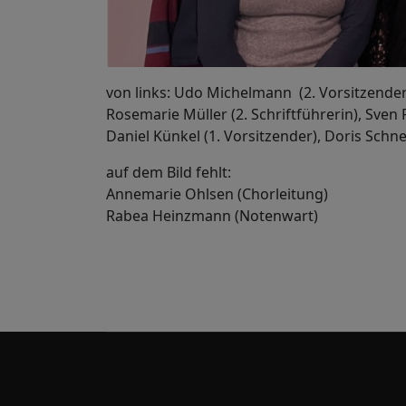
von links: Udo Michelmann (2. Vorsitzender)
Rosemarie Müller (2. Schriftführerin), Sven
Daniel Künkel (1. Vorsitzender), Doris Sc
auf dem Bild fehlt:
Annemarie Ohlsen (Chorleitung)
Rabea Heinzmann (Notenwart)