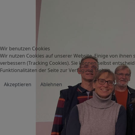
Wir benutzen Cookies
Wir nutzen Cookies auf unserer Website. Einige von ihnen s
verbessern (Tracking Cookies). Sie können selbst entscheid
Funktionalitäten der Seite zur Verfügung stehen.
Akzeptieren
Ablehnen