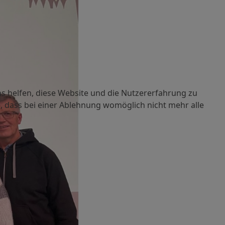
ns helfen, diese Website und die Nutzererfahrung zu
e, dass bei einer Ablehnung womöglich nicht mehr alle