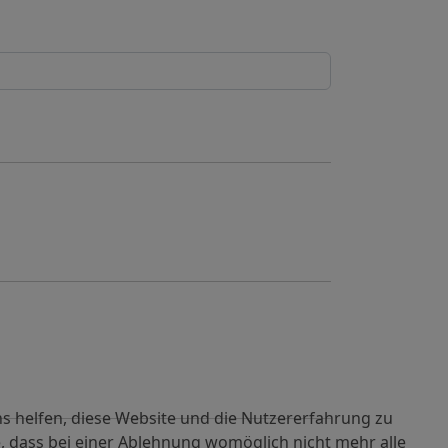
ns helfen, diese Website und die Nutzererfahrung zu
e, dass bei einer Ablehnung womöglich nicht mehr alle