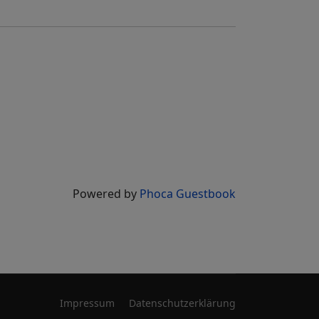
Powered by
Phoca Guestbook
Impressum
Datenschutzerklärung