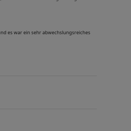
und es war ein sehr abwechslungsreiches