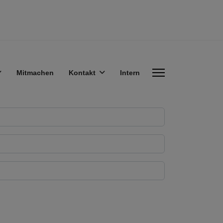
Mitmachen
Kontakt
Intern